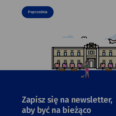
Poprzednia
Zapisz się na newsletter,
aby być na bieżąco