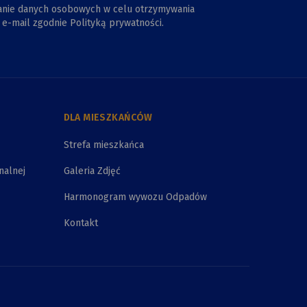
anie danych osobowych w celu otrzymywania
e-mail zgodnie Polityką prywatności.
DLA MIESZKAŃCÓW
Strefa mieszkańca
nalnej
Galeria Zdjęć
Harmonogram wywozu Odpadów
Kontakt