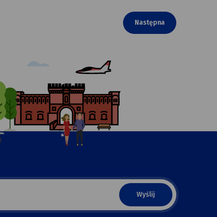
Następna