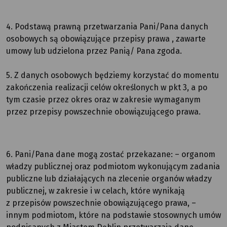
4. Podstawą prawną przetwarzania Pani/Pana danych
osobowych są obowiązujące przepisy prawa , zawarte
umowy lub udzielona przez Panią/ Pana zgoda.
5. Z danych osobowych będziemy korzystać do momentu
zakończenia realizacji celów określonych w pkt 3, a po
tym czasie przez okres oraz w zakresie wymaganym
przez przepisy powszechnie obowiązującego prawa.
6. Pani/Pana dane mogą zostać przekazane: – organom
władzy publicznej oraz podmiotom wykonującym zadania
publiczne lub działających na zlecenie organów władzy
publicznej, w zakresie i w celach, które wynikają
z przepisów powszechnie obowiązującego prawa, –
innym podmiotom, które na podstawie stosownych umów