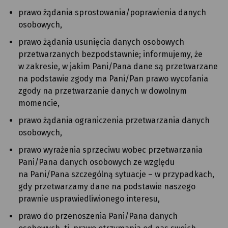
prawo żądania sprostowania/poprawienia danych
osobowych,
prawo żądania usunięcia danych osobowych
przetwarzanych bezpodstawnie; informujemy, że
w zakresie, w jakim Pani/Pana dane są przetwarzane
na podstawie zgody ma Pani/Pan prawo wycofania
zgody na przetwarzanie danych w dowolnym
momencie,
prawo żądania ograniczenia przetwarzania danych
osobowych,
prawo wyrażenia sprzeciwu wobec przetwarzania
Pani/Pana danych osobowych ze względu
na Pani/Pana szczególną sytuacje – w przypadkach,
gdy przetwarzamy dane na podstawie naszego
prawnie usprawiedliwionego interesu,
prawo do przenoszenia Pani/Pana danych