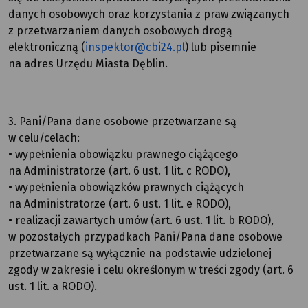
danych osobowych oraz korzystania z praw związanych
z przetwarzaniem danych osobowych drogą
elektroniczną (
inspektor@cbi24.pl
) lub pisemnie
na adres Urzędu Miasta Dęblin.
3. Pani/Pana dane osobowe przetwarzane są
w celu/celach:
• wypełnienia obowiązku prawnego ciążącego
na Administratorze (art. 6 ust. 1 lit. c RODO),
• wypełnienia obowiązków prawnych ciążących
na Administratorze (art. 6 ust. 1 lit. e RODO),
• realizacji zawartych umów (art. 6 ust. 1 lit. b RODO),
w pozostałych przypadkach Pani/Pana dane osobowe
przetwarzane są wyłącznie na podstawie udzielonej
zgody w zakresie i celu określonym w treści zgody (art. 6
ust. 1 lit. a RODO).