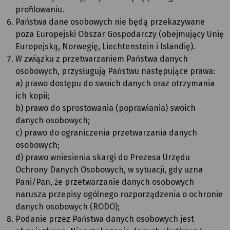
profilowaniu.
Państwa dane osobowych nie będą przekazywane
poza Europejski Obszar Gospodarczy (obejmujący Unię
Europejską, Norwegię, Liechtenstein i Islandię).
W związku z przetwarzaniem Państwa danych
osobowych, przysługują Państwu następujące prawa:
a) prawo dostępu do swoich danych oraz otrzymania
ich kopii;
b) prawo do sprostowania (poprawiania) swoich
danych osobowych;
c) prawo do ograniczenia przetwarzania danych
osobowych;
d) prawo wniesienia skargi do Prezesa Urzędu
Ochrony Danych Osobowych, w sytuacji, gdy uzna
Pani/Pan, że przetwarzanie danych osobowych
narusza przepisy ogólnego rozporządzenia o ochronie
danych osobowych (RODO);
Podanie przez Państwa danych osobowych jest