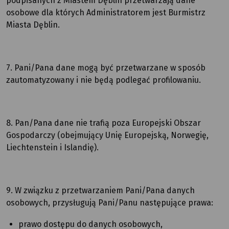
podpisanych z Miastem Dęblin przetwarzają dane
osobowe dla których Administratorem jest Burmistrz
Miasta Dęblin.
7. Pani/Pana dane mogą być przetwarzane w sposób
zautomatyzowany i nie będą podlegać profilowaniu.
8. Pan/Pana dane nie trafią poza Europejski Obszar
Gospodarczy (obejmujący Unię Europejską, Norwegię,
Liechtenstein i Islandię).
9. W związku z przetwarzaniem Pani/Pana danych
osobowych, przysługują Pani/Panu następujące prawa:
prawo dostępu do danych osobowych,