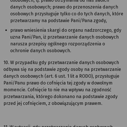
osobowych, tj. prawo otrzymania od nas swoich
danych osobowych; prawo do przenoszenia danych
osobowych przysługuje tylko co do tych danych, które
przetwarzamy na podstawie Pani/Pana zgody,
prawo wniesienia skargi do organu nadzorczego, gdy
uzna Pani/Pan, iż przetwarzanie danych osobowych
narusza przepisy ogólnego rozporządzenia o
ochronie danych osobowych.
10. W przypadku gdy przetwarzanie danych osobowych
odbywa się na podstawie zgody osoby na przetwarzanie
danych osobowych (art. 6 ust. 1 lit a RODO), przysługuje
Pani/Panu prawo do cofnięcia tej zgody w dowolnym
momencie. Cofnięcie to nie ma wpływu na zgodność
przetwarzania, którego dokonano na podstawie zgody
przed jej cofnięciem, z obowiązującym prawem.