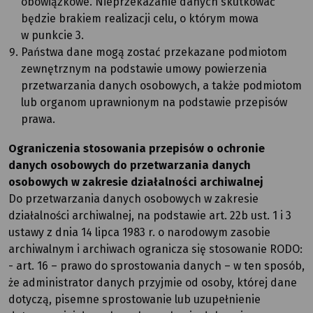
obowiązkowe. Nieprzekazanie danych skutkować
będzie brakiem realizacji celu, o którym mowa
w punkcie 3.
Państwa dane mogą zostać przekazane podmiotom
zewnętrznym na podstawie umowy powierzenia
przetwarzania danych osobowych, a także podmiotom
lub organom uprawnionym na podstawie przepisów
prawa.
Ograniczenia stosowania przepisów o ochronie
danych osobowych do przetwarzania danych
osobowych w zakresie działalności archiwalnej
Do przetwarzania danych osobowych w zakresie
działalności archiwalnej, na podstawie art. 22b ust. 1 i 3
ustawy z dnia 14 lipca 1983 r. o narodowym zasobie
archiwalnym i archiwach ogranicza się stosowanie RODO:
- art. 16 – prawo do sprostowania danych – w ten sposób,
że administrator danych przyjmie od osoby, której dane
dotyczą, pisemne sprostowanie lub uzupełnienie