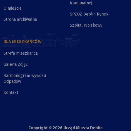
Komunalnej
O mieście
SPZOZ Dęblin Rynek
Strona archiwalna
Szpital Wojskowy
DLA MIESZKAŃCÓW
Strefa mieszkańca
Galeria Zdjęć
Harmonogram wywozu
Odpadów
Kontakt
Copyright © 2026 Urząd Miasta Dęblin