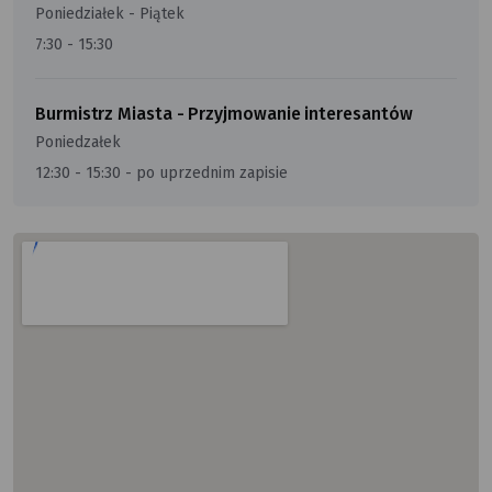
Poniedziałek - Piątek
7:30 - 15:30
Burmistrz Miasta - Przyjmowanie interesantów
Poniedzałek
12:30 - 15:30 - po uprzednim zapisie