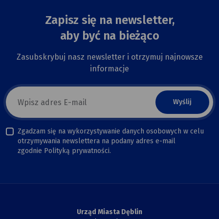
Zapisz się na newsletter,
aby być na bieżąco
Zasubskrybuj nasz newsletter i otrzymuj najnowsze
informacje
E-
mail
newsletter
Zgadzam się na wykorzystywanie danych osobowych w celu
otrzymywania newslettera na podany adres e-mail
zgodnie Polityką prywatności.
Urząd Miasta Dęblin