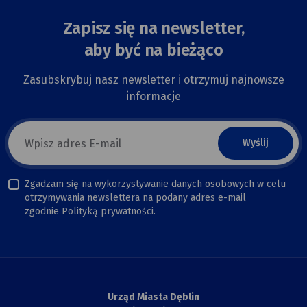
Zapisz się na newsletter,
aby być na bieżąco
Zasubskrybuj nasz newsletter i otrzymuj najnowsze
informacje
E-
mail
newsletter
Zgadzam się na wykorzystywanie danych osobowych w celu
otrzymywania newslettera na podany adres e-mail
zgodnie Polityką prywatności.
Urząd Miasta Dęblin