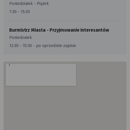
Poniedziałek - Piątek
7:30 - 15:30
Burmistrz Miasta - Przyjmowanie interesantów
Poniedzałek
12:30 - 15:30 - po uprzednim zapisie