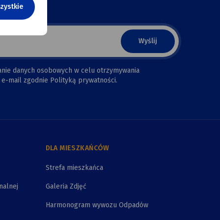
zystkie
anie danych osobowych w celu otrzymywania
e-mail zgodnie Polityką prywatności.
DLA MIESZKAŃCÓW
Strefa mieszkańca
nalnej
Galeria Zdjęć
Harmonogram wywozu Odpadów