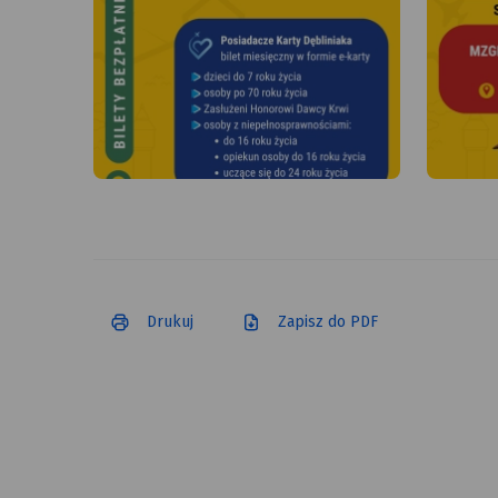
Drukuj
Zapisz do PDF