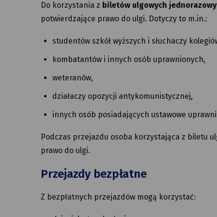
Do korzystania z
biletów ulgowych jednorazow
potwierdzające prawo do ulgi. Dotyczy to m.in.:
studentów szkół wyższych i słuchaczy kolegió
kombatantów i innych osób uprawnionych,
weteranów,
działaczy opozycji antykomunistycznej,
innych osób posiadających ustawowe uprawni
Podczas przejazdu osoba korzystająca z biletu 
prawo do ulgi.
Przejazdy bezpłatne
Z bezpłatnych przejazdów mogą korzystać: