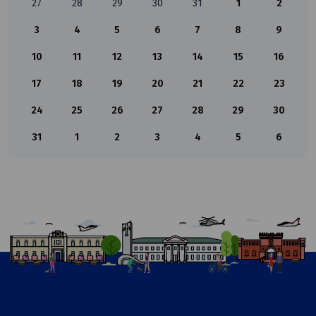
27
28
29
30
31
1
2
3
4
5
6
7
8
9
10
11
12
13
14
15
16
17
18
19
20
21
22
23
24
25
26
27
28
29
30
31
1
2
3
4
5
6