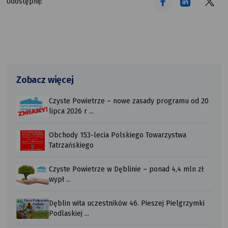
Udostępnij:
Zobacz więcej
Czyste Powietrze – nowe zasady programu od 20
lipca 2026 r ...
Obchody 153-lecia Polskiego Towarzystwa
Tatrzańskiego
Czyste Powietrze w Dęblinie – ponad 4,4 mln zł
wypł ...
Dęblin wita uczestników 46. Pieszej Pielgrzymki
Podlaskiej ...