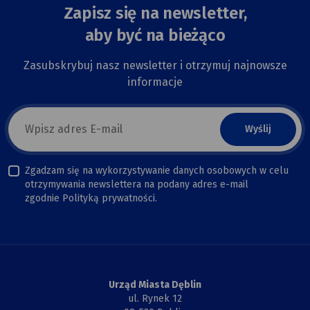
Zapisz się na newsletter,
aby być na bieżąco
Zasubskrybuj nasz newsletter i otrzymuj najnowsze
informacje
E-
mail
newsletter
Zgadzam się na wykorzystywanie danych osobowych w celu
otrzymywania newslettera na podany adres e-mail
zgodnie Polityką prywatności.
Urząd Miasta Dęblin
ul. Rynek 12