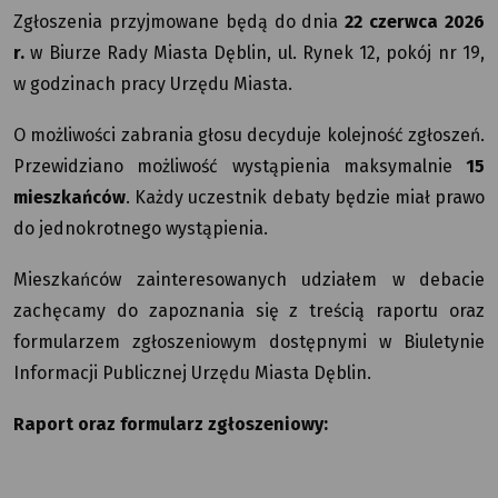
Zgłoszenia przyjmowane będą do dnia
22 czerwca 2026
r.
w Biurze Rady Miasta Dęblin, ul. Rynek 12, pokój nr 19,
w godzinach pracy Urzędu Miasta.
O możliwości zabrania głosu decyduje kolejność zgłoszeń.
Przewidziano możliwość wystąpienia maksymalnie
15
mieszkańców
. Każdy uczestnik debaty będzie miał prawo
do jednokrotnego wystąpienia.
Mieszkańców zainteresowanych udziałem w debacie
zachęcamy do zapoznania się z treścią raportu oraz
formularzem zgłoszeniowym dostępnymi w Biuletynie
Informacji Publicznej Urzędu Miasta Dęblin.
Raport oraz formularz zgłoszeniowy: