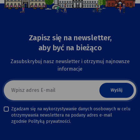
Zapisz się na newsletter,
aby być na bieżąco
Zasubskrybuj nasz newsletter i otrzymuj najnowsze
informacje
E-
mail
newsletter
Zgadzam się na wykorzystywanie danych osobowych w celu
otrzymywania newslettera na podany adres e-mail
zgodnie Polityką prywatności.