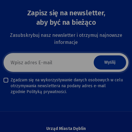
Zapisz się na newsletter,
aby być na bieżąco
Zasubskrybuj nasz newsletter i otrzymuj najnowsze
informacje
E-
mail
newsletter
Zgadzam się na wykorzystywanie danych osobowych w celu
otrzymywania newslettera na podany adres e-mail
zgodnie Polityką prywatności.
Urząd Miasta Dęblin