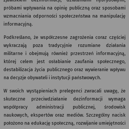
próbami wpływania na opinię publiczną oraz sposobami
wzmacniania odporności społeczeństwa na manipulację
informacyjną.
Podkreślano, że współczesne zagrożenia coraz częściej
wykraczają poza tradycyjnie rozumiane działania
militarne i obejmują również przestrzeń informacyjną,
której celem jest osłabianie zaufania społecznego,
destabilizacja życia publicznego oraz wywieranie wpływu
na decyzje obywateli i instytucji państwowych.
W swoich wystąpieniach prelegenci zwracali uwagę, że
skuteczne przeciwdziałanie dezinformacji wymaga
współpracy administracji publicznej, środowisk
naukowych, ekspertów oraz mediów. Szczególny nacisk
położono na edukację społeczną, rozwijanie umiejętności