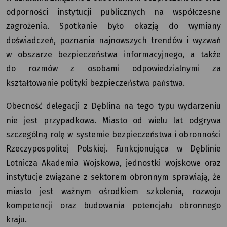
odporności instytucji publicznych na współczesne
zagrożenia. Spotkanie było okazją do wymiany
doświadczeń, poznania najnowszych trendów i wyzwań
w obszarze bezpieczeństwa informacyjnego, a także
do rozmów z osobami odpowiedzialnymi za
kształtowanie polityki bezpieczeństwa państwa.
Obecność delegacji z Dęblina na tego typu wydarzeniu
nie jest przypadkowa. Miasto od wielu lat odgrywa
szczególną rolę w systemie bezpieczeństwa i obronności
Rzeczypospolitej Polskiej. Funkcjonująca w Dęblinie
Lotnicza Akademia Wojskowa, jednostki wojskowe oraz
instytucje związane z sektorem obronnym sprawiają, że
miasto jest ważnym ośrodkiem szkolenia, rozwoju
kompetencji oraz budowania potencjału obronnego
kraju.