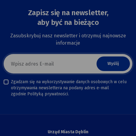
Zapisz się na newsletter,
aby być na bieżąco
Zasubskrybuj nasz newsletter i otrzymuj najnowsze
informacje
E-
mail
newsletter
Zgadzam się na wykorzystywanie danych osobowych w celu
otrzymywania newslettera na podany adres e-mail
zgodnie Polityką prywatności.
Urząd Miasta Dęblin