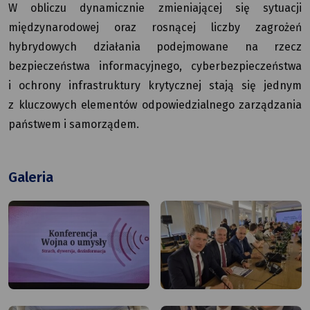
W obliczu dynamicznie zmieniającej się sytuacji
międzynarodowej oraz rosnącej liczby zagrożeń
hybrydowych działania podejmowane na rzecz
bezpieczeństwa informacyjnego, cyberbezpieczeństwa
i ochrony infrastruktury krytycznej stają się jednym
z kluczowych elementów odpowiedzialnego zarządzania
państwem i samorządem.
Galeria