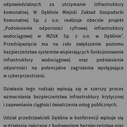
odpowiedzialnych za utrzymanie infrastruktury
komunalnej. W Dęblinie Miejski Zakład Gospodarki
Komunalnej Sp. z o.o. realizuje obecnie projekt
„Podniesienie odporności cyfrowej infrastruktury
wodociągowej w MZGK Sp. z o.o. w Dęblinie”.
Przedsięwzięcie ma na celu zwiększenie poziomu
bezpieczeństwa systemów wspierających funkcjonowanie
infrastruktury wodociągowej oraz podniesienie
odporności na potencjalne zagrożenia występujące
w cyberprzestrzeni.
Działania tego rodzaju wpisują się w szerszy proces
wzmacniania bezpieczeństwa infrastruktury krytycznej
i zapewniania ciągłości świadczenia usług publicznych.
Udział przedstawicieli Dęblina w konferencji wpisuje się
w działania związane z budowaniem bezpieczeństwa oraz