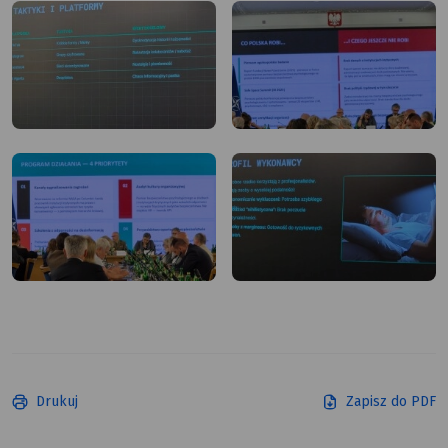
Drukuj
Zapisz do PDF