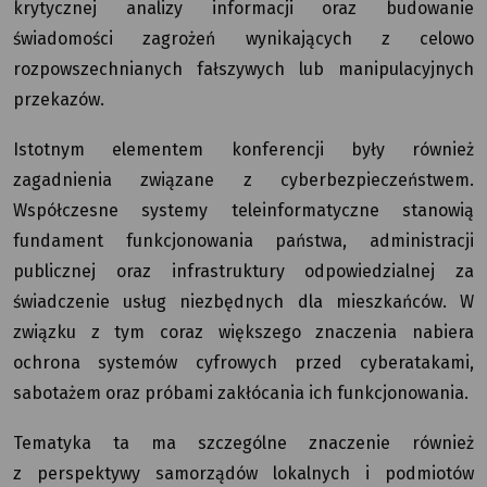
krytycznej analizy informacji oraz budowanie
świadomości zagrożeń wynikających z celowo
rozpowszechnianych fałszywych lub manipulacyjnych
przekazów.
Istotnym elementem konferencji były również
zagadnienia związane z cyberbezpieczeństwem.
Współczesne systemy teleinformatyczne stanowią
fundament funkcjonowania państwa, administracji
publicznej oraz infrastruktury odpowiedzialnej za
świadczenie usług niezbędnych dla mieszkańców. W
związku z tym coraz większego znaczenia nabiera
ochrona systemów cyfrowych przed cyberatakami,
sabotażem oraz próbami zakłócania ich funkcjonowania.
Tematyka ta ma szczególne znaczenie również
z perspektywy samorządów lokalnych i podmiotów