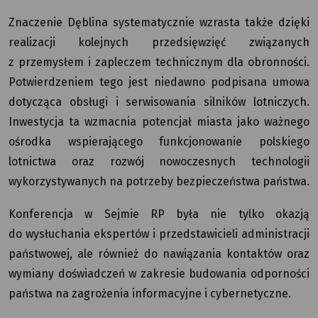
Znaczenie Dęblina systematycznie wzrasta także dzięki
realizacji kolejnych przedsięwzięć związanych
z przemysłem i zapleczem technicznym dla obronności.
Potwierdzeniem tego jest niedawno podpisana umowa
dotycząca obsługi i serwisowania silników lotniczych.
Inwestycja ta wzmacnia potencjał miasta jako ważnego
ośrodka wspierającego funkcjonowanie polskiego
lotnictwa oraz rozwój nowoczesnych technologii
wykorzystywanych na potrzeby bezpieczeństwa państwa.
Konferencja w Sejmie RP była nie tylko okazją
do wysłuchania ekspertów i przedstawicieli administracji
państwowej, ale również do nawiązania kontaktów oraz
wymiany doświadczeń w zakresie budowania odporności
państwa na zagrożenia informacyjne i cybernetyczne.