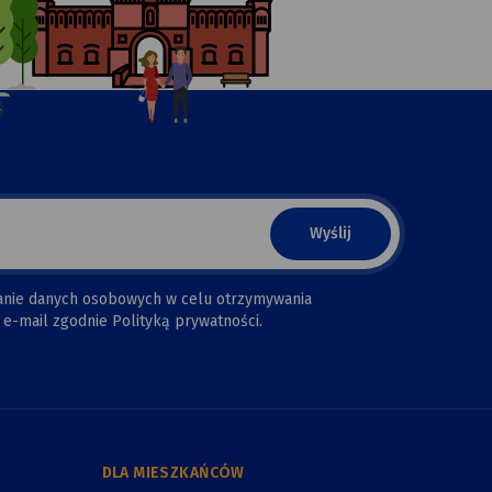
anie danych osobowych w celu otrzymywania
e-mail zgodnie Polityką prywatności.
DLA MIESZKAŃCÓW